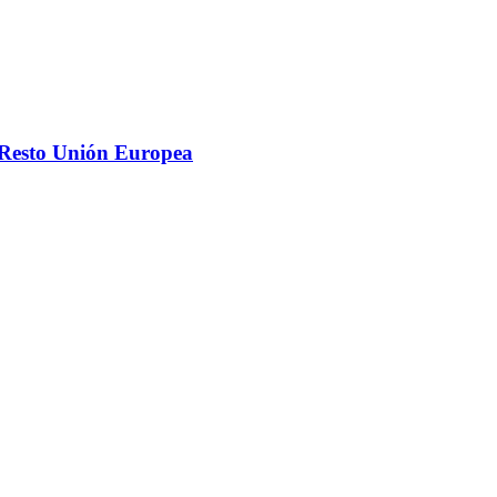
 Resto Unión Europea