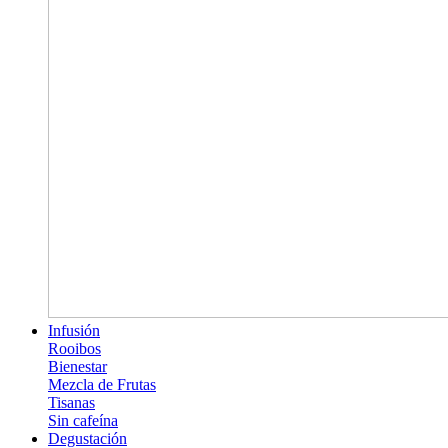
Infusión
Rooibos
Bienestar
Mezcla de Frutas
Tisanas
Sin cafeína
Degustación