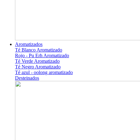
Aromatizados
Té Blanco Aromatizado
Rojo - Pu Erh Aromatizado
Té Verde Aromatizado
Té Negro Aromatizado
Té azul - oolong aromatizado
Desteinados