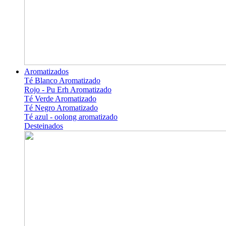
Aromatizados
Té Blanco Aromatizado
Rojo - Pu Erh Aromatizado
Té Verde Aromatizado
Té Negro Aromatizado
Té azul - oolong aromatizado
Desteinados