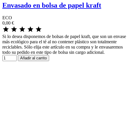
Envasado en bolsa de papel kraft
ECO
0,00 €





Si lo desea disponemos de bolsas de papel kraft, que son un envase
más ecológico para el té al no contener plástico son totalmente
reciclables. Sólo elija este artículo en su compra y le envasaremos
todo su pedido en este tipo de bolsa sin cargo adicional.
Añadir al carrito