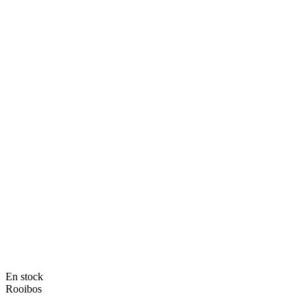
En stock
Rooibos