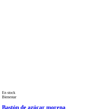
En stock
Bienestar
Bastón de azúcar morena