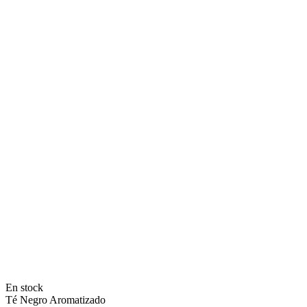
En stock
Té Negro Aromatizado