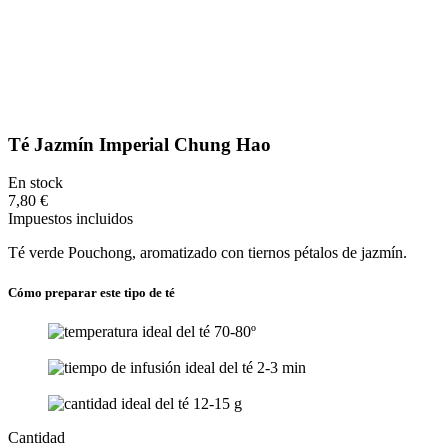
Té Jazmín Imperial Chung Hao
En stock
7,80 €
Impuestos incluidos
Té verde Pouchong, aromatizado con tiernos pétalos de jazmín.
Cómo preparar este tipo de té
70-80º
2-3 min
12-15 g
Cantidad