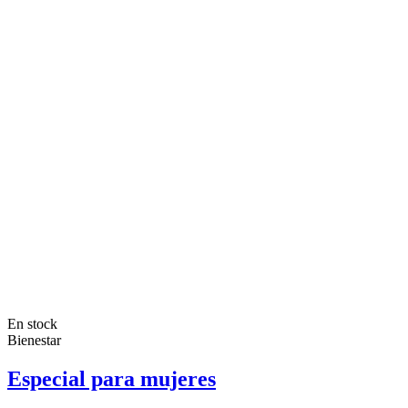
En stock
Bienestar
Especial para mujeres