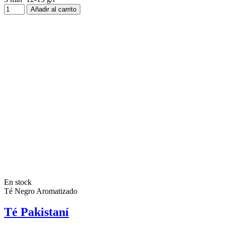
Añadir al carrito
En stock
Té Negro Aromatizado
Té Pakistaní