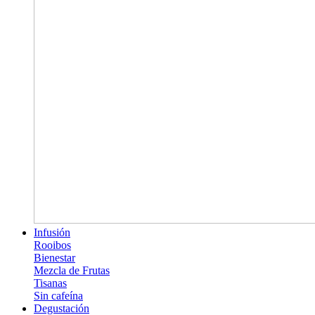
Infusión
Rooibos
Bienestar
Mezcla de Frutas
Tisanas
Sin cafeína
Degustación